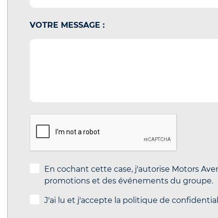
VOTRE MESSAGE :
En cochant cette case, j'autorise Motors Ave
promotions et des événements du groupe.
J'ai lu et j'accepte la politique de confidentia