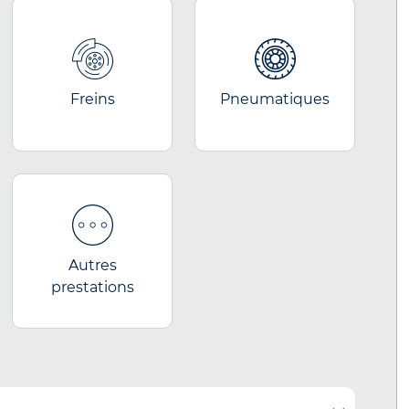
Freins
Pneumatiques
Autres
prestations