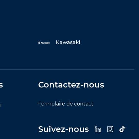
Kawasaki
s
Contactez-nous
Formulaire de contact
u
Suivez-nous