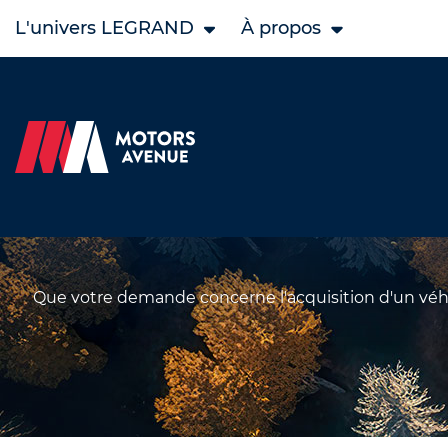
L'univers LEGRAND
À propos
Que votre demande concerne l'acquisition d'un véhic