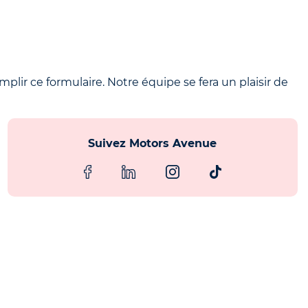
mplir ce formulaire. Notre équipe se fera un plaisir de
Suivez Motors Avenue